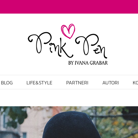
BLOG
LIFE&STYLE
PARTNERI
AUTORI
K