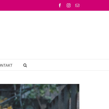
Facebook
Instagram
Email
ONTAKT