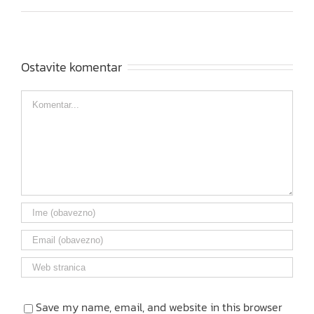
Ostavite komentar
Comment
Save my name, email, and website in this browser