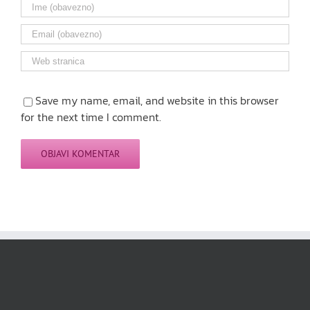
Save my name, email, and website in this browser
for the next time I comment.