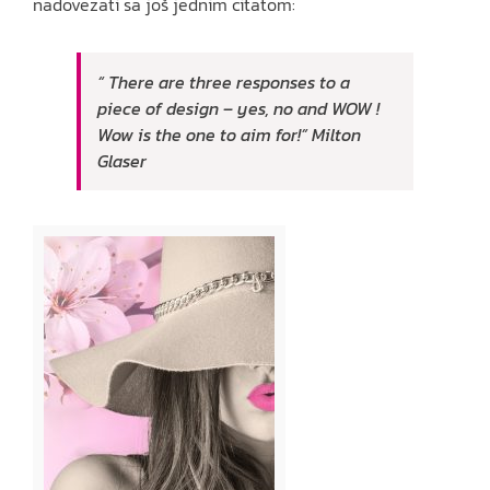
nadovezati sa još jednim citatom:
“ There are three responses to a
piece of design – yes, no and WOW !
Wow is the one to aim for!” Milton
Glaser