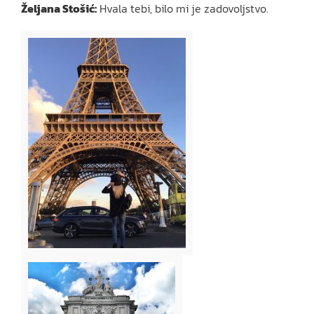
Željana Stošić:
Hvala tebi, bilo mi je zadovoljstvo.