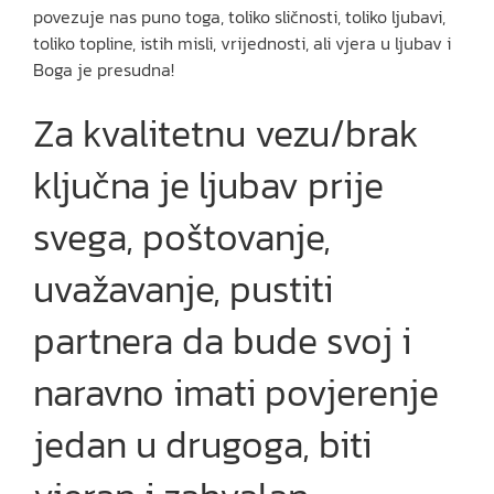
povezuje nas puno toga, toliko sličnosti, toliko ljubavi,
toliko topline, istih misli, vrijednosti, ali vjera u ljubav i
Boga je presudna!
Za kvalitetnu vezu/brak
ključna je ljubav prije
svega, poštovanje,
uvažavanje, pustiti
partnera da bude svoj i
naravno imati povjerenje
jedan u drugoga, biti