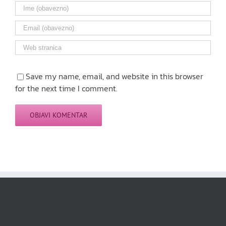
Save my name, email, and website in this browser
for the next time I comment.