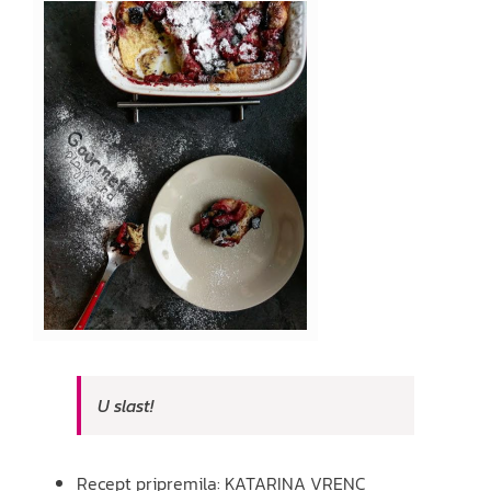
U slast!
Recept pripremila: KATARINA VRENC