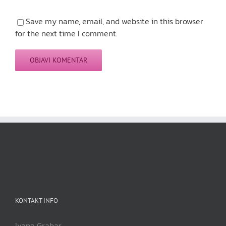
Save my name, email, and website in this browser
for the next time I comment.
KONTAKT INFO
Ivana Grabar