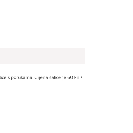
ice s porukama. Cijena šalice je 60 kn /