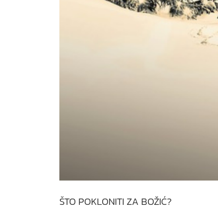
ŠTO POKLONITI ZA BOŽIĆ?