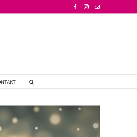
Facebook
Instagram
Email
ONTAKT