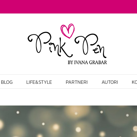
BLOG
LIFE&STYLE
PARTNERI
AUTORI
K