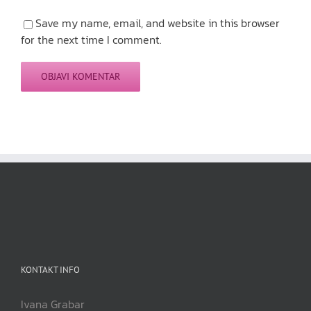
Save my name, email, and website in this browser
for the next time I comment.
KONTAKT INFO
Ivana Grabar