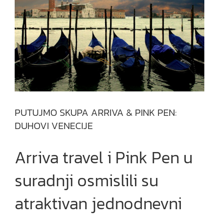
PUTUJMO SKUPA ARRIVA & PINK PEN:
DUHOVI VENECIJE
Arriva travel i Pink Pen u
suradnji osmislili su
atraktivan jednodnevni