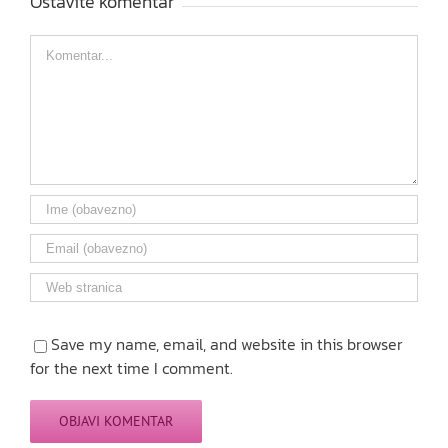
Ostavite komentar
Comment
Save my name, email, and website in this browser
for the next time I comment.