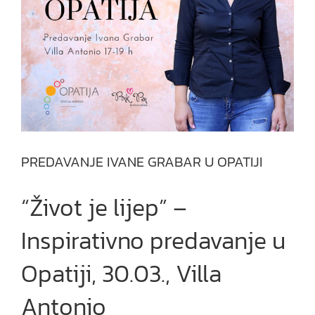
PREDAVANJE IVANE GRABAR U OPATIJI
“Život je lijep” –
Inspirativno predavanje u
Opatiji, 30.03., Villa
Antonio