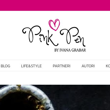
BLOG
LIFE&STYLE
PARTNERI
AUTORI
K