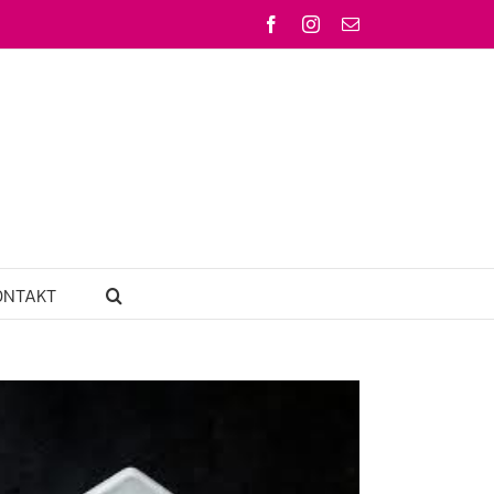
Facebook
Instagram
Email
ONTAKT