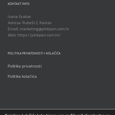
KONTAKT INFO
Ivana Grabar
Adresa: Rubeši 2, Kastav
Email: marketing@pinkpen.com.hr
Web: https://pinkpen.com.hr/
POLITIKA PRIVATONOSTI I KOLAČIĆA
Politika privatnosti
Politika kolačića