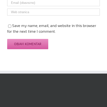
Save my name, email, and website in this browser
for the next time I comment.