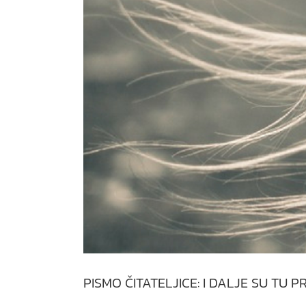
PISMO ČITATELJICE: I DALJE SU TU 