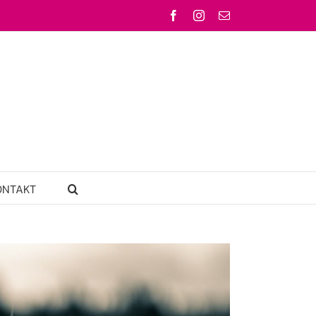
Facebook
Instagram
Email
ONTAKT