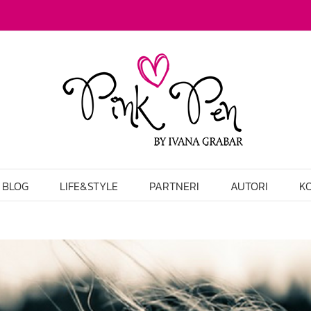
BLOG
LIFE&STYLE
PARTNERI
AUTORI
K