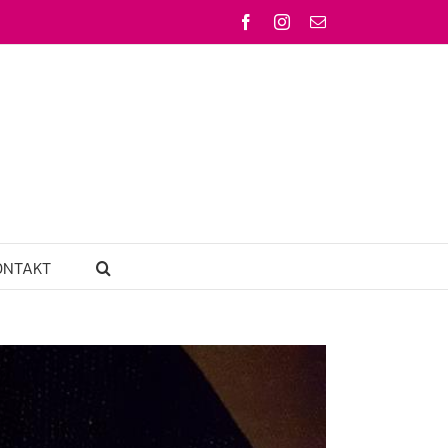
Facebook
Instagram
Email
ONTAKT