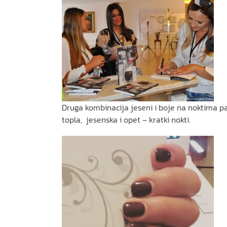
Druga kombinacija jeseni i boje na noktima pa
topla, jesenska i opet – kratki nokti.