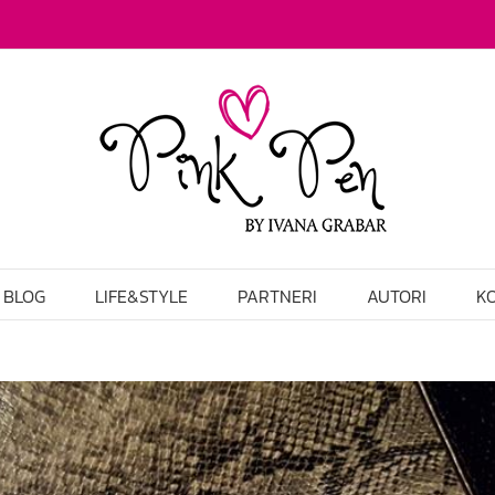
BLOG
LIFE&STYLE
PARTNERI
AUTORI
K