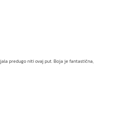
ala predugo niti ovaj put. Boja je fantastična,