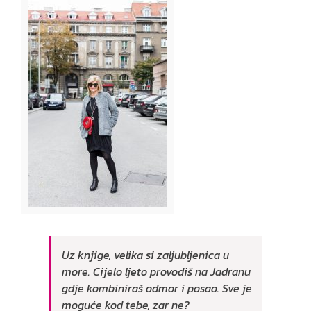
Uz knjige, velika si zaljubljenica u
more. Cijelo ljeto provodiš na Jadranu
gdje kombiniraš odmor i posao. Sve je
moguće kod tebe, zar ne?