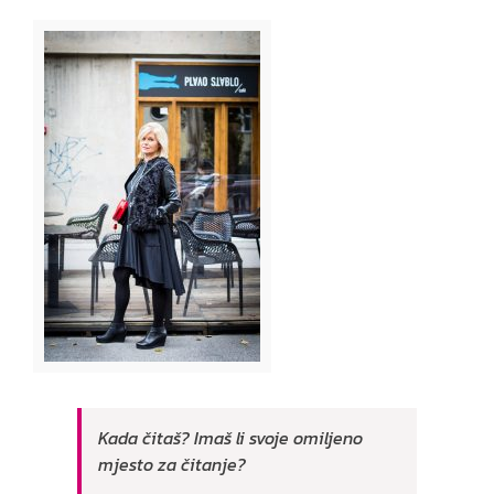
Kada čitaš? Imaš li svoje omiljeno
mjesto za čitanje?