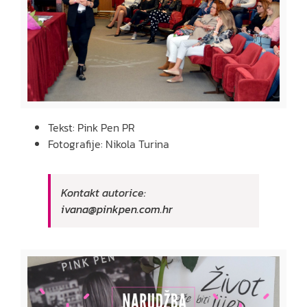
Tekst: Pink Pen PR
Fotografije: Nikola Turina
Kontakt autorice:
ivana@pinkpen.com.hr