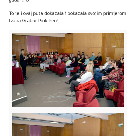
To je i ovaj puta dokazala i pokazala svojim primjerom
Ivana Grabar Pink Pen!