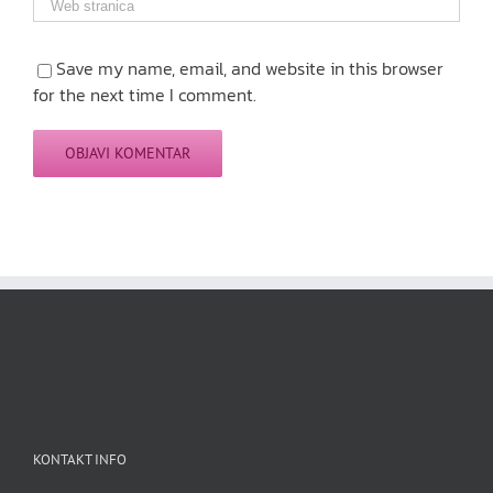
Save my name, email, and website in this browser
for the next time I comment.
KONTAKT INFO