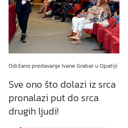
Održano predavanje Ivane Grabar u Opatiji
Sve ono što dolazi iz srca
pronalazi put do srca
drugih ljudi!