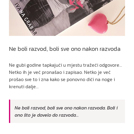
Ne boli razvod, boli sve ono nakon razvoda
Ne gubi godine tapkajući u mjestu tražeći odgovore…
Netko ih je već pronašao i zapisao. Netko je već
prošao sve to i zna kako se ponovno dići na noge i
krenuti dalje…
Ne boli razvod, boli sve ono nakon razvoda. Boli i
ono što je dovelo do razvoda…