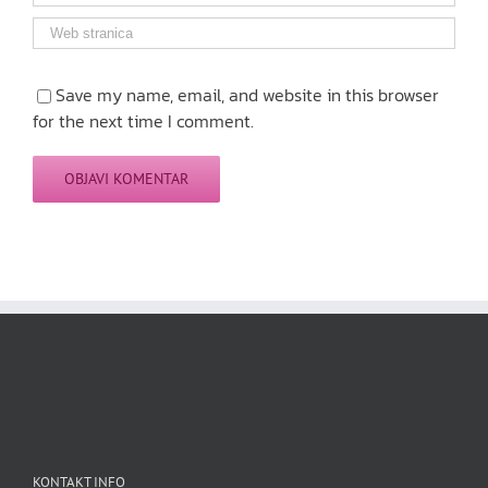
Save my name, email, and website in this browser
for the next time I comment.
KONTAKT INFO