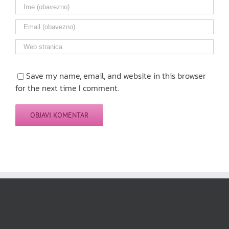
Save my name, email, and website in this browser
for the next time I comment.