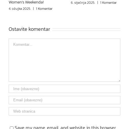
Women’s Weekenda!
6. siječnja 2025.
|
1 Komentar
4. ožujka 2025.
|
1 Komentar
Ostavite komentar
Comment
Save my name, email, and website in this browser