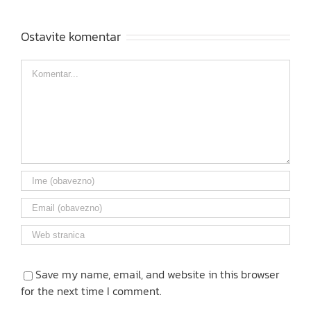
Ostavite komentar
Comment
Save my name, email, and website in this browser
for the next time I comment.