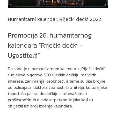
Humanitarni kalendar: Riječki dečki 2022.
Promocija 26. humanitarnog
kalendara “Riječki dečki –
Ugostitelji”
Do sada je u humanitarnom kalendaru „Riječki dečki“
sudjelovalo gotovo 500 riječkih dečkiju različitih
interesa, zanimanja, osobnosti, a teme su bile brojne:
od policajaca, doktora znanosti, branitelja, kulturnjaka
i sportaša pa sve do dečkiju s tetovažama i
prošlogodišnjih dvadesetpetgodišnjaka koji su
obilježili isti broj izdanja kalendara.