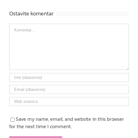
Ostavite komentar
Comment
Save my name, email, and website in this browser
for the next time I comment.