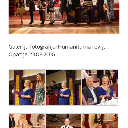
Galerija fotografija: Humanitarna revija,
Opatija 23.09.2016.