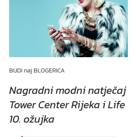
BUDI naj BLOGERICA
Nagradni modni natječaj
Tower Center Rijeka i Life
10. ožujka