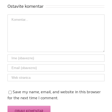
Ostavite komentar
Comment
Save my name, email, and website in this browser
for the next time I comment.