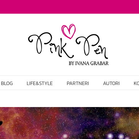
BLOG
LIFE&STYLE
PARTNERI
AUTORI
K