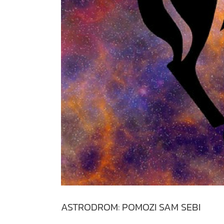
ASTRODROM: POMOZI SAM SEBI