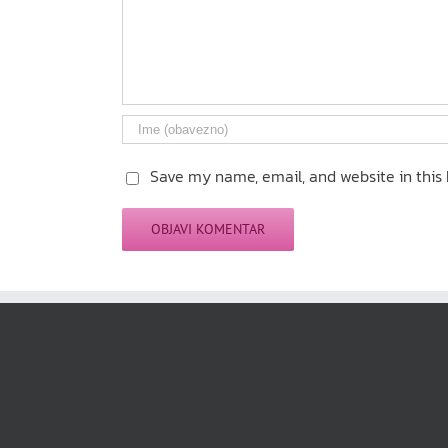
Save my name, email, and website in this 