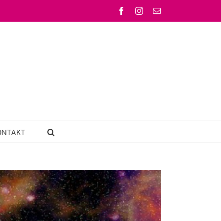
Facebook
Instagram
Email
ONTAKT