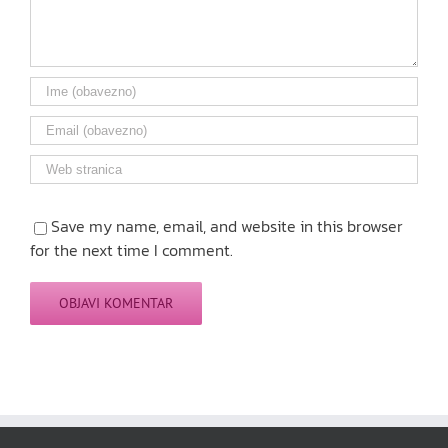
Save my name, email, and website in this browser
for the next time I comment.