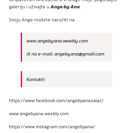
galeriju i uživajte u
Ange by Ana
.
Svoju Ange možete naručiti na:
www.angebyana.weebly.com
ili na e-mail:
angebyana@gmail.com
Kontakti:
https://www.facebook.com/angebyanazalac/
www.angebyana.weebly.com
https://www.instagram.com/angebyana/