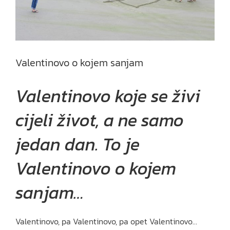
Valentinovo o kojem sanjam
Valentinovo koje se živi
cijeli život, a ne samo
jedan dan.
To je
Valentinovo o kojem
sanjam…
Valentinovo, pa Valentinovo, pa opet Valentinovo…