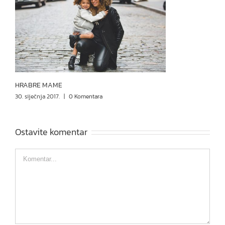
HRABRE MAME
30. siječnja 2017.
|
0 Komentara
Ostavite komentar
Comment