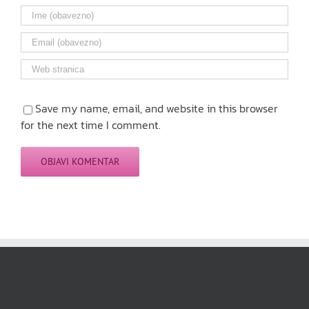
Save my name, email, and website in this browser
for the next time I comment.