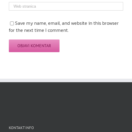
Save my name, email, and website in this browser
for the next time I comment.
KONTAKT INFO