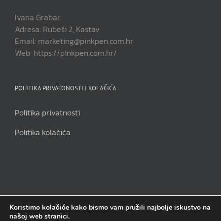
Ivana Grabar
Adresa: Rubeši 2, Kastav
Email: marketing@pinkpen.com.hr
Web: https://pinkpen.com.hr/
POLITIKA PRIVATONOSTI I KOLAČIĆA
Politika privatnosti
Politika kolačića
Koristimo kolačiće kako bismo vam pružili najbolje iskustvo na
našoj web stranici.