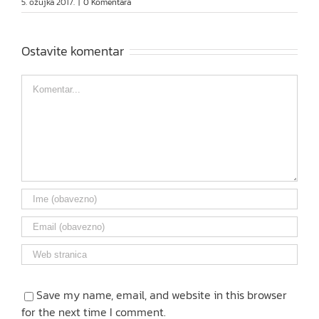
5. ožujka 2017.
|
0 Komentara
Ostavite komentar
Comment
Save my name, email, and website in this browser
for the next time I comment.