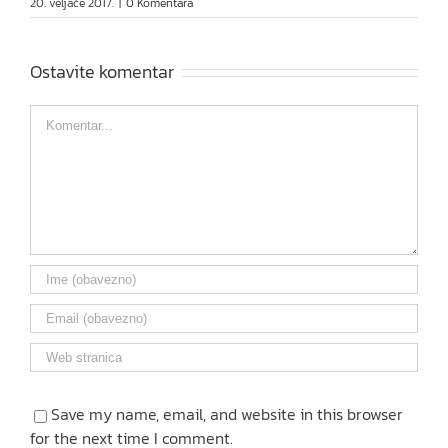
20. veljače 2017.
|
0 Komentara
Ostavite komentar
Comment
Save my name, email, and website in this browser
for the next time I comment.