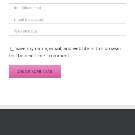
Save my name, email, and website in this browser
for the next time I comment.