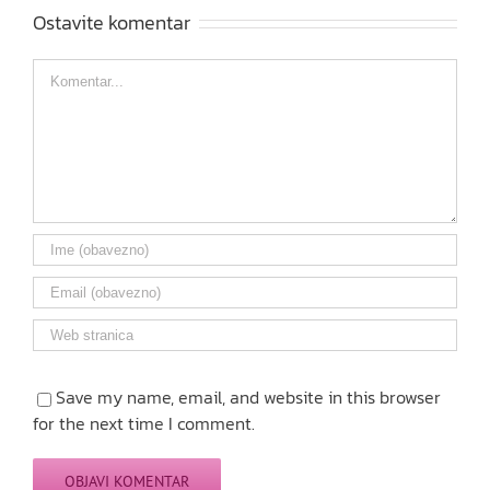
Ostavite komentar
Comment
Save my name, email, and website in this browser
for the next time I comment.