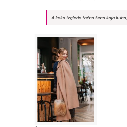
A kako izgleda točno žena koja kuha, 