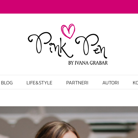
BLOG
LIFE&STYLE
PARTNERI
AUTORI
K