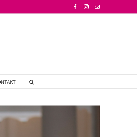
Facebook
Instagram
Email
ONTAKT