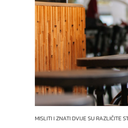
MISLITI I ZNATI DVIJE SU RAZLIČITE S