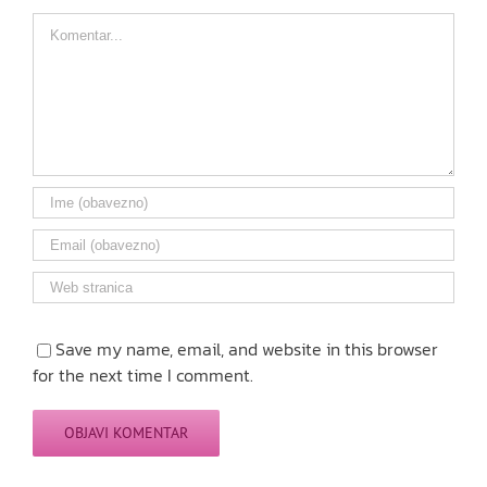
Comment
Save my name, email, and website in this browser
for the next time I comment.