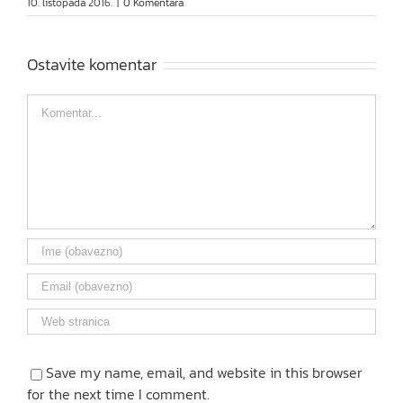
10. listopada 2016.
|
0 Komentara
Ostavite komentar
Comment
Save my name, email, and website in this browser
for the next time I comment.