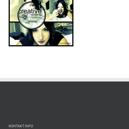
KONTAKT INFO