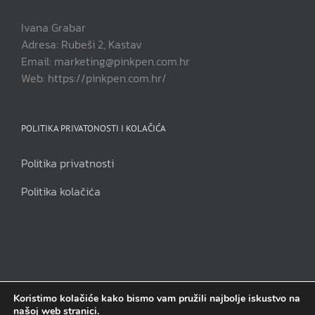
Ivana Grabar
Adresa: Rubeši 2, Kastav
Email: marketing@pinkpen.com.hr
Web: https://pinkpen.com.hr/
POLITIKA PRIVATONOSTI I KOLAČIĆA
Politika privatnosti
Politika kolačića
Koristimo kolačiće kako bismo vam pružili najbolje iskustvo na
našoj web stranici.