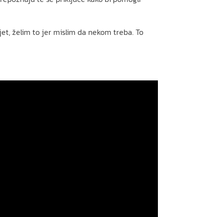
jet, želim to jer mislim da nekom treba. To