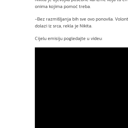
onima kojima pomoć treba.
-Bez razmišljanja bih sve ovo ponovila. Volont
dolazi iz srca, rekla je Nikita.
Cijelu emisiju pogledajte u videu: