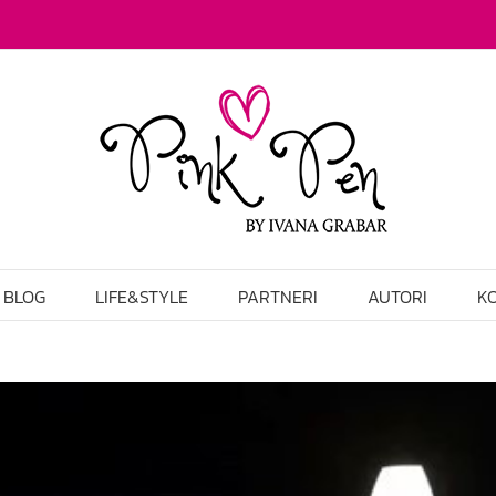
BLOG
LIFE&STYLE
PARTNERI
AUTORI
K