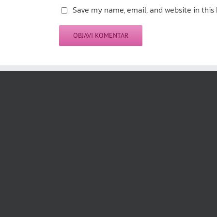
Save my name, email, and website in this 