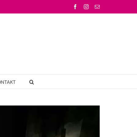
Facebook
Instagram
Email
ONTAKT