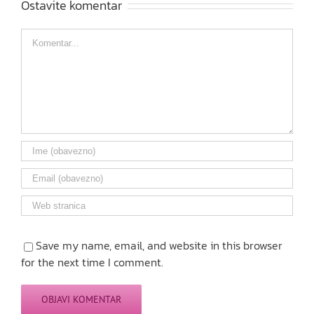
Ostavite komentar
Comment
Save my name, email, and website in this browser
for the next time I comment.