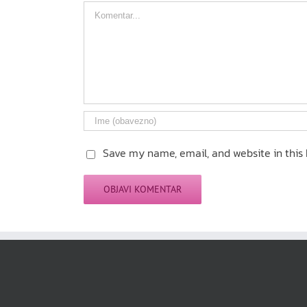
Comment
Save my name, email, and website in this 