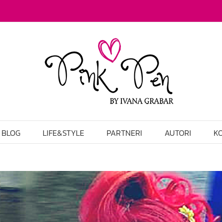
BLOG
LIFE&STYLE
PARTNERI
AUTORI
K