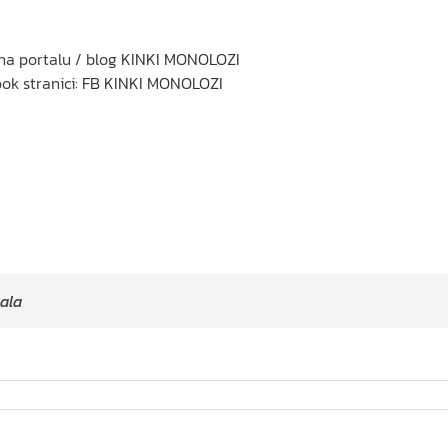
na portalu / blog
KINKI MONOLOZI
ok stranici:
FB KINKI MONOLOZI
ala