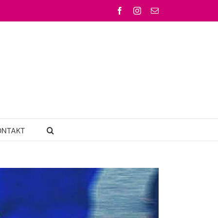
Facebook
Instagram
Email
ONTAKT