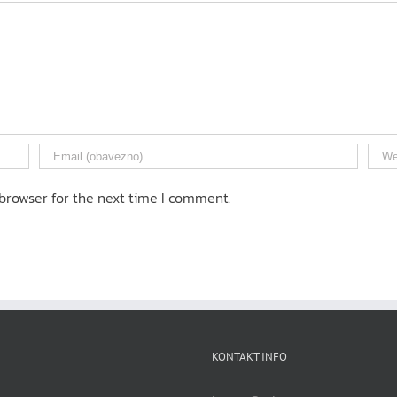
browser for the next time I comment.
KONTAKT INFO