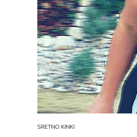
SRETNO KINKI