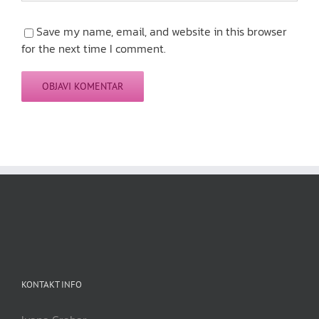
Save my name, email, and website in this browser
for the next time I comment.
KONTAKT INFO