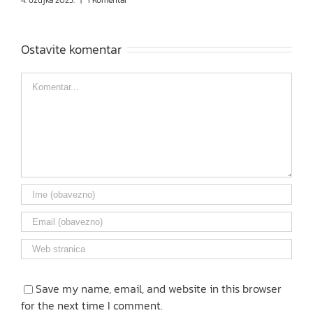
Ostavite komentar
Comment
Save my name, email, and website in this browser
for the next time I comment.