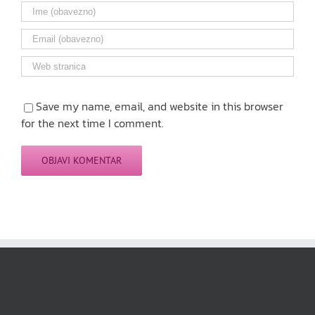
Save my name, email, and website in this browser
for the next time I comment.