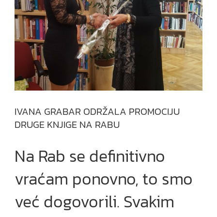
IVANA GRABAR ODRŽALA PROMOCIJU
DRUGE KNJIGE NA RABU
Na Rab se definitivno
vraćam ponovno, to smo
već dogovorili. Svakim