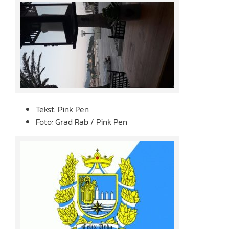
Tekst: Pink Pen
Foto:
Grad Rab
/ Pink Pen