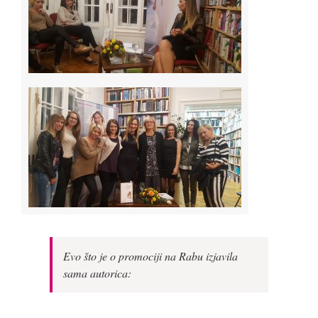
Evo što je o promociji na Rabu izjavila
sama autorica: