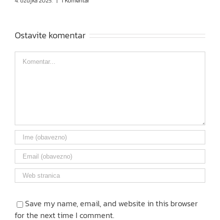
4. ožujka 2025.
|
1 Komentar
Ostavite komentar
Comment
Save my name, email, and website in this browser
for the next time I comment.