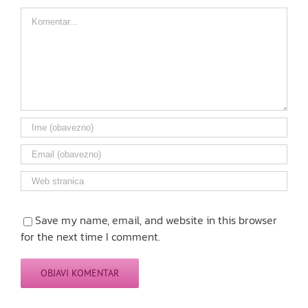
Comment
Save my name, email, and website in this browser
for the next time I comment.